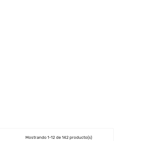
Mostrando 1-12 de 142 producto(s)