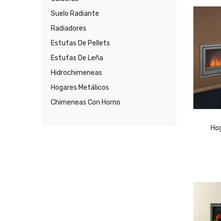
Suelo Radiante
Radiadores
Estufas De Pellets
Estufas De Leña
Hidrochimeneas
Hogares Metálicos
Chimeneas Con Horno
Ho