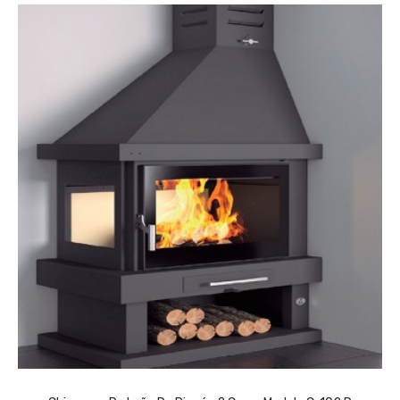
CONSULTAR PRECIO EN TIENDA FÍSICA ...
AÑADIR AL CARRITO