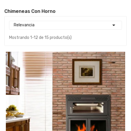
Chimeneas Con Horno

Relevancia
Mostrando 1-12 de 15 producto(s)