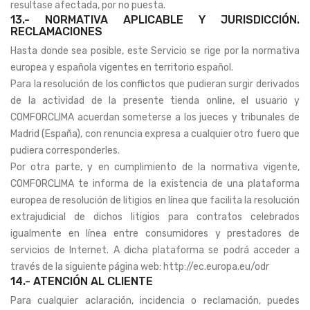
resultase afectada, por no puesta.
13.- NORMATIVA APLICABLE Y JURISDICCIÓN.
RECLAMACIONES
Hasta donde sea posible, este Servicio se rige por la normativa
europea y española vigentes en territorio español.
Para la resolución de los conflictos que pudieran surgir derivados
de la actividad de la presente tienda online, el usuario y
COMFORCLIMA acuerdan someterse a los jueces y tribunales de
Madrid (España), con renuncia expresa a cualquier otro fuero que
pudiera corresponderles.
Por otra parte, y en cumplimiento de la normativa vigente,
COMFORCLIMA te informa de la existencia de una plataforma
europea de resolución de litigios en línea que facilita la resolución
extrajudicial de dichos litigios para contratos celebrados
igualmente en línea entre consumidores y prestadores de
servicios de Internet. A dicha plataforma se podrá acceder a
través de la siguiente página web: http://ec.europa.eu/odr
14.- ATENCIÓN AL CLIENTE
Para cualquier aclaración, incidencia o reclamación, puedes