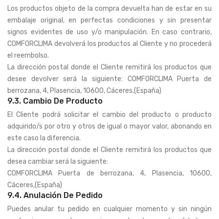
Los productos objeto de la compra devuelta han de estar en su
embalaje original, en perfectas condiciones y sin presentar
signos evidentes de uso y/o manipulación. En caso contrario,
COMFORCLIMA devolverá los productos al Cliente y no procederá
el reembolso.
La dirección postal donde el Cliente remitirá los productos que
desee devolver será la siguiente: COMFORCLIMA Puerta de
berrozana, 4, Plasencia, 10600, Cáceres,(España)
9.3. Cambio De Producto
El Cliente podrá solicitar el cambio del producto o producto
adquirido/s por otro y otros de igual o mayor valor, abonando en
este caso la diferencia.
La dirección postal donde el Cliente remitirá los productos que
desea cambiar será la siguiente:
COMFORCLIMA Puerta de berrozana, 4, Plasencia, 10600,
Cáceres,(España)
9.4. Anulación De Pedido
Puedes anular tu pedido en cualquier momento y sin ningún