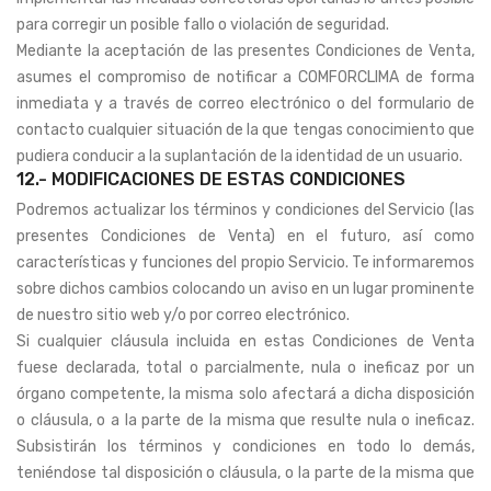
para corregir un posible fallo o violación de seguridad.
Mediante la aceptación de las presentes Condiciones de Venta,
asumes el compromiso de notificar a COMFORCLIMA de forma
inmediata y a través de correo electrónico o del formulario de
contacto cualquier situación de la que tengas conocimiento que
pudiera conducir a la suplantación de la identidad de un usuario.
12.- MODIFICACIONES DE ESTAS CONDICIONES
Podremos actualizar los términos y condiciones del Servicio (las
presentes Condiciones de Venta) en el futuro, así como
características y funciones del propio Servicio. Te informaremos
sobre dichos cambios colocando un aviso en un lugar prominente
de nuestro sitio web y/o por correo electrónico.
Si cualquier cláusula incluida en estas Condiciones de Venta
fuese declarada, total o parcialmente, nula o ineficaz por un
órgano competente, la misma solo afectará a dicha disposición
o cláusula, o a la parte de la misma que resulte nula o ineficaz.
Subsistirán los términos y condiciones en todo lo demás,
teniéndose tal disposición o cláusula, o la parte de la misma que