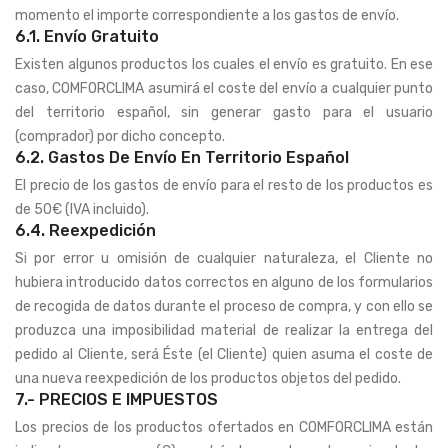
momento el importe correspondiente a los gastos de envío.
6.1. Envío Gratuito
Existen algunos productos los cuales el envío es gratuito. En ese
caso, COMFORCLIMA asumirá el coste del envío a cualquier punto
del territorio español, sin generar gasto para el usuario
(comprador) por dicho concepto.
6.2. Gastos De Envío En Territorio Español
El precio de los gastos de envío para el resto de los productos es
de 50€ (IVA incluido).
6.4. Reexpedición
Si por error u omisión de cualquier naturaleza, el Cliente no
hubiera introducido datos correctos en alguno de los formularios
de recogida de datos durante el proceso de compra, y con ello se
produzca una imposibilidad material de realizar la entrega del
pedido al Cliente, será Éste (el Cliente) quien asuma el coste de
una nueva reexpedición de los productos objetos del pedido.
7.- PRECIOS E IMPUESTOS
Los precios de los productos ofertados en COMFORCLIMA están