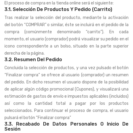
El proceso de compra en la tienda online será el siguiente:
3.1. Selección De Productos Y Pedido (carrito)
Tras realizar la selección del producto, mediante la activación
del botón “COMPRAR” o similar, éste se incluirá en el pedido de la
compra (comúnmente denominado “carrito”). En cada
momento, el usuario (comprador) podrá visualizar su pedido en el
icono correspondiente a un bolso, situado en la parte superior
derecha de la página.
3.2. Resumen Del Pedido
Concluida la selección de productos, y una vez pulsado el botón
“Finalizar compra” se ofrece al usuario (comprador) un resumen
del pedido. En dicho resumen el usuario dispone de la posibilidad
de aplicar algún código promocional (Cupones), y visualizará una
estimación de gastos de envío e impuestos aplicables (incluidos)
así como la cantidad total a pagar por los productos
seleccionados. Para continuar el proceso de compra, el usuario
pulsará el botón “Finalizar compra”
3.3. Recabado De Datos Personales O Inicio De
Sesión