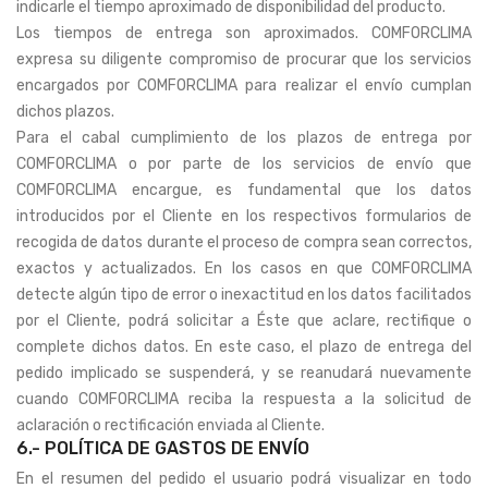
indicarle el tiempo aproximado de disponibilidad del producto.
Los tiempos de entrega son aproximados. COMFORCLIMA
expresa su diligente compromiso de procurar que los servicios
encargados por COMFORCLIMA para realizar el envío cumplan
dichos plazos.
Para el cabal cumplimiento de los plazos de entrega por
COMFORCLIMA o por parte de los servicios de envío que
COMFORCLIMA encargue, es fundamental que los datos
introducidos por el Cliente en los respectivos formularios de
recogida de datos durante el proceso de compra sean correctos,
exactos y actualizados. En los casos en que COMFORCLIMA
detecte algún tipo de error o inexactitud en los datos facilitados
por el Cliente, podrá solicitar a Éste que aclare, rectifique o
complete dichos datos. En este caso, el plazo de entrega del
pedido implicado se suspenderá, y se reanudará nuevamente
cuando COMFORCLIMA reciba la respuesta a la solicitud de
aclaración o rectificación enviada al Cliente.
6.- POLÍTICA DE GASTOS DE ENVÍO
En el resumen del pedido el usuario podrá visualizar en todo