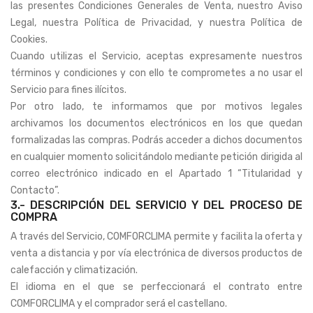
las presentes Condiciones Generales de Venta, nuestro Aviso
Legal, nuestra Política de Privacidad, y nuestra Política de
Cookies.
Cuando utilizas el Servicio, aceptas expresamente nuestros
términos y condiciones y con ello te comprometes a no usar el
Servicio para fines ilícitos.
Por otro lado, te informamos que por motivos legales
archivamos los documentos electrónicos en los que quedan
formalizadas las compras. Podrás acceder a dichos documentos
en cualquier momento solicitándolo mediante petición dirigida al
correo electrónico indicado en el Apartado 1 “Titularidad y
Contacto”.
3.- DESCRIPCIÓN DEL SERVICIO Y DEL PROCESO DE
COMPRA
A través del Servicio, COMFORCLIMA permite y facilita la oferta y
venta a distancia y por vía electrónica de diversos productos de
calefacción y climatización.
El idioma en el que se perfeccionará el contrato entre
COMFORCLIMA y el comprador será el castellano.