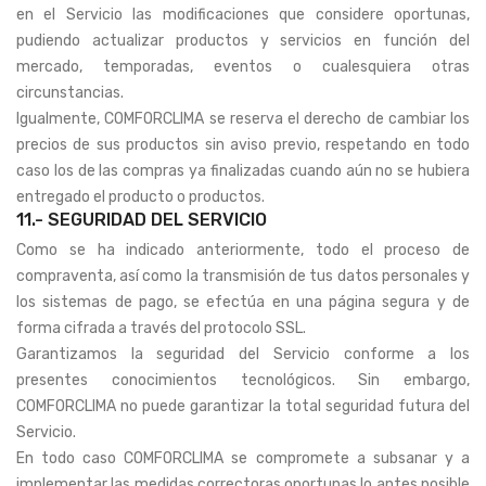
en el Servicio las modificaciones que considere oportunas,
pudiendo actualizar productos y servicios en función del
mercado, temporadas, eventos o cualesquiera otras
circunstancias.
Igualmente, COMFORCLIMA se reserva el derecho de cambiar los
precios de sus productos sin aviso previo, respetando en todo
caso los de las compras ya finalizadas cuando aún no se hubiera
entregado el producto o productos.
11.- SEGURIDAD DEL SERVICIO
Como se ha indicado anteriormente, todo el proceso de
compraventa, así como la transmisión de tus datos personales y
los sistemas de pago, se efectúa en una página segura y de
forma cifrada a través del protocolo SSL.
Garantizamos la seguridad del Servicio conforme a los
presentes conocimientos tecnológicos. Sin embargo,
COMFORCLIMA no puede garantizar la total seguridad futura del
Servicio.
En todo caso COMFORCLIMA se compromete a subsanar y a
implementar las medidas correctoras oportunas lo antes posible