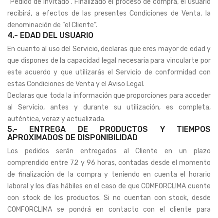
“Pedido de Invitado”. Finalizado el proceso de compra, el usuario
recibirá, a efectos de las presentes Condiciones de Venta, la
denominación de “el Cliente”.
4.- EDAD DEL USUARIO
En cuanto al uso del Servicio, declaras que eres mayor de edad y
que dispones de la capacidad legal necesaria para vincularte por
este acuerdo y que utilizarás el Servicio de conformidad con
estas Condiciones de Venta y el Aviso Legal.
Declaras que toda la información que proporciones para acceder
al Servicio, antes y durante su utilización, es completa,
auténtica, veraz y actualizada.
5.- ENTREGA DE PRODUCTOS Y TIEMPOS
APROXIMADOS DE DISPONIBILIDAD
Los pedidos serán entregados al Cliente en un plazo
comprendido entre 72 y 96 horas, contadas desde el momento
de finalización de la compra y teniendo en cuenta el horario
laboral y los días hábiles en el caso de que COMFORCLIMA cuente
con stock de los productos. Si no cuentan con stock, desde
COMFORCLIMA se pondrá en contacto con el cliente para