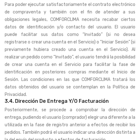
Para poder ejecutar satisfactoriamente el contrato electrónico
de compraventa y también con el fin de atender a sus
obligaciones legales, COMFORCLIMA necesita recabar ciertos
datos de identificación y/o contacto del usuario. El usuario
puede facilitar sus datos como “Invitado” (si no desea
registrarse o crear una cuenta en el Servicio) o “Iniciar Sesión” (si
previamente hubiera creado una cuenta en el Servicio). Al
realizar un pedido como “Invitado”, el usuario tendrá la posibilidad
de crear una cuenta en el Servicio para facilitar la fase de
identificación en posteriores compras mediante el Inicio de
Sesión. Las condiciones en las que COMFORCLIMA tratará los
datos obtenidos del usuario se contemplan en la Política de
Privacidad.
3.4. Dirección De Entrega Y/o Facturación
Posteriormente, se procede a comprobar la dirección de
entrega, pudiendo el usuario (comprador) elegir una diferente a la
utilizada en la fase de registro anterior a efectos de recibir los
pedidos. También podrá el usuario indicar una dirección distinta a
la del envío del producto a efectos de facturación.