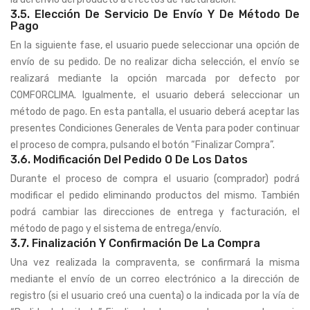
3.5. Elección De Servicio De Envío Y De Método De
Pago
En la siguiente fase, el usuario puede seleccionar una opción de
envío de su pedido. De no realizar dicha selección, el envío se
realizará mediante la opción marcada por defecto por
COMFORCLIMA. Igualmente, el usuario deberá seleccionar un
método de pago. En esta pantalla, el usuario deberá aceptar las
presentes Condiciones Generales de Venta para poder continuar
el proceso de compra, pulsando el botón “Finalizar Compra”.
3.6. Modificación Del Pedido O De Los Datos
Durante el proceso de compra el usuario (comprador) podrá
modificar el pedido eliminando productos del mismo. También
podrá cambiar las direcciones de entrega y facturación, el
método de pago y el sistema de entrega/envío.
3.7. Finalización Y Confirmación De La Compra
Una vez realizada la compraventa, se confirmará la misma
mediante el envío de un correo electrónico a la dirección de
registro (si el usuario creó una cuenta) o la indicada por la vía de