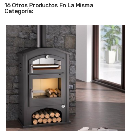
16 Otros Productos En La Misma
Categoría: