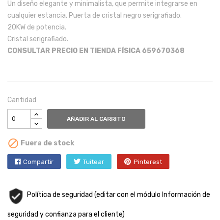
Un diseño elegante y minimalista, que permite integrarse en
cualquier estancia. Puerta de cristal negro serigrafiado.
20KW de potencia.
Cristal serigrafiado.
CONSULTAR PRECIO EN TIENDA FÍSICA 659670368
Cantidad
AÑADIR AL CARRITO

Fuera de stock
Compartir
Tuitear
Pinterest
Política de seguridad (editar con el módulo Información de
seguridad y confianza para el cliente)