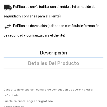
Política de envío (editar con el módulo Información de
seguridad y confianza para el cliente)
Política de devolución (editar con el módulo Información
de seguridad y confianza para el cliente)
Descripción
Detalles Del Producto
Cassette de chapa con cámara de combustión de acero y piedra
refractaria
Puerta en cristal negro serigrafiado
Hogar estanco