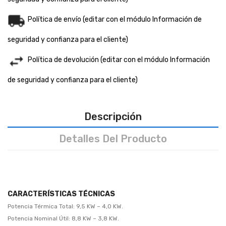
Política de envío (editar con el módulo Información de
seguridad y confianza para el cliente)
Política de devolución (editar con el módulo Información
de seguridad y confianza para el cliente)
Descripción
Detalles Del Producto
CARACTERÍSTICAS TÉCNICAS
Potencia Térmica Total: 9,5 KW – 4,0 KW.
Potencia Nominal Útil: 8,8 KW – 3,8 KW.