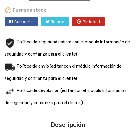

Fuera de stock
Compartir
Tuitear
Pinterest
Política de seguridad (editar con el módulo Información de
seguridad y confianza para el cliente)
Política de envío (editar con el módulo Información de
seguridad y confianza para el cliente)
Política de devolución (editar con el módulo Información
de seguridad y confianza para el cliente)
Descripción