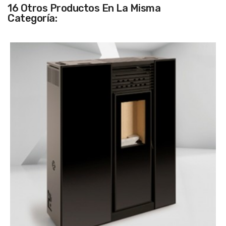
16 Otros Productos En La Misma
Categoría: