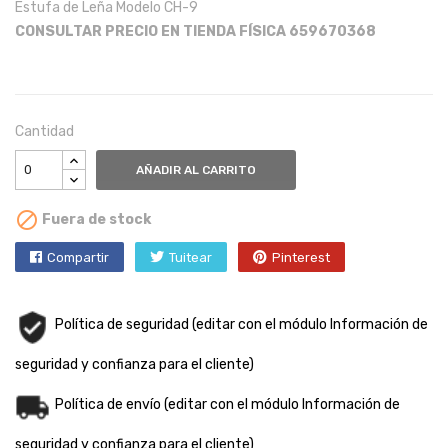
Estufa de Leña Modelo CH-9
CONSULTAR PRECIO EN TIENDA FÍSICA 659670368
Cantidad
AÑADIR AL CARRITO

Fuera de stock
Compartir
Tuitear
Pinterest
Política de seguridad (editar con el módulo Información de
seguridad y confianza para el cliente)
Política de envío (editar con el módulo Información de
seguridad y confianza para el cliente)