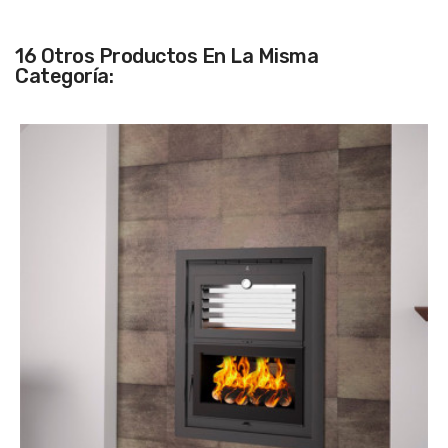
16 Otros Productos En La Misma
Categoría: