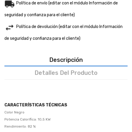
Política de envío (editar con el módulo Información de
seguridad y confianza para el cliente)
Política de devolución (editar con el módulo Información
de seguridad y confianza para el cliente)
Descripción
Detalles Del Producto
CARACTERÍSTICAS TÉCNICAS
Color Negro
Potencia Calorífica: 10,5 KW
Rendimiento: 82 %