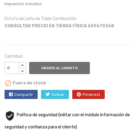
Impuestos incluidos
Estufa de Leña de Triple Combustión
CONSULTAR PRECIO EN TIENDA FÍSICA 659670368
Cantidad
AÑADIR AL CARRITO

Fuera de stock
Compartir
Tuitear
Pinterest
Política de seguridad (editar con el módulo Información de
seguridad y confianza para el cliente)