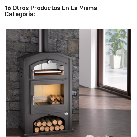
16 Otros Productos En La Misma
Categoría: