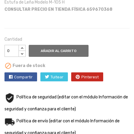
Estufa de Leña Modelo M-105 H
CONSULTAR PRECIO EN TIENDA FÍSICA 659670368
Cantidad
AÑADIR AL CARRITO

Fuera de stock
Compartir
Tuitear
Pinterest
Política de seguridad (editar con el módulo Información de
seguridad y confianza para el cliente)
Política de envío (editar con el módulo Información de
seguridad y confianza para el cliente)