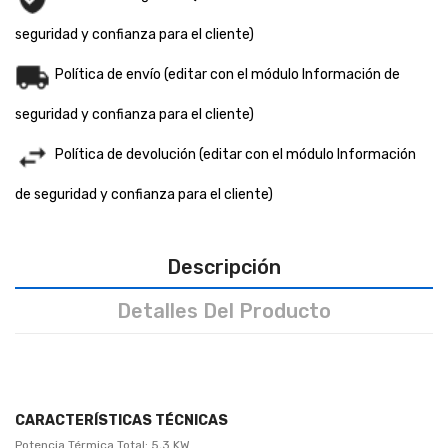
seguridad y confianza para el cliente)
Política de envío (editar con el módulo Información de
seguridad y confianza para el cliente)
Política de devolución (editar con el módulo Información
de seguridad y confianza para el cliente)
Descripción
Detalles Del Producto
CARACTERÍSTICAS TÉCNICAS
Potencia Térmica Total: 5,3 KW