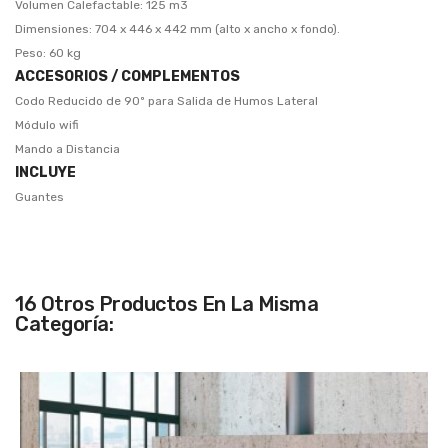
Volumen Calefactable: 125 m3
Dimensiones: 704 x 446 x 442 mm (alto x ancho x fondo).
Peso: 60 kg
ACCESORIOS / COMPLEMENTOS
Codo Reducido de 90º para Salida de Humos Lateral
Módulo wifi
Mando a Distancia
INCLUYE
Guantes
16 Otros Productos En La Misma
Categoría: